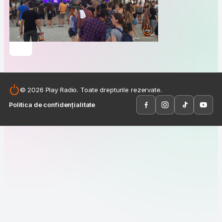
© 2026 Play Radio. Toate drepturile rezervate.
Politica de confidențialitate