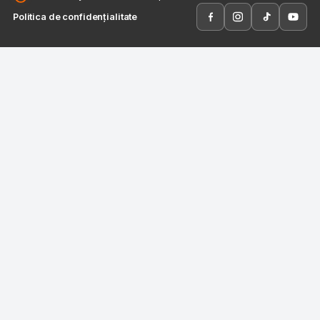
Politica de confidențialitate