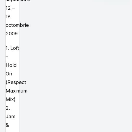
12 –
18
octombrie
2009.
1. Loft
–
Hold
On
(Respect
Maximum
Mix)
2.
Jam
&