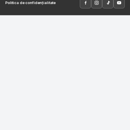
Politica de confidențialitate