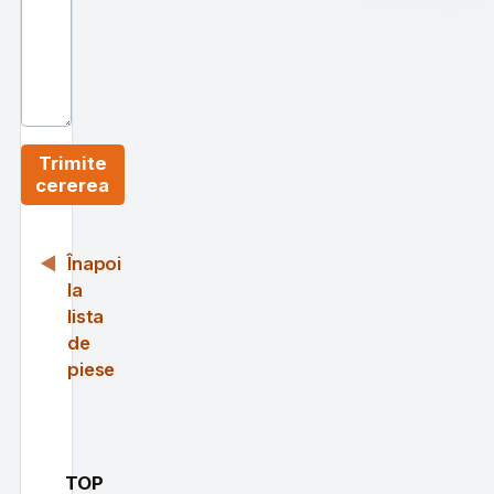
Trimite
cererea
Înapoi
la
lista
de
piese
TOP